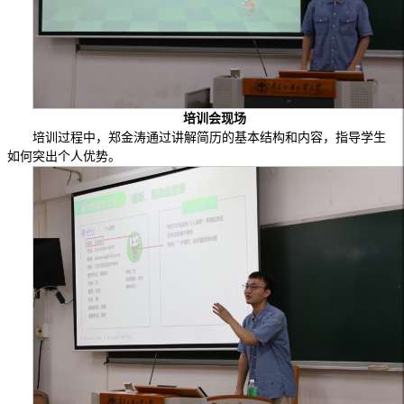
培训会现场
培训过程中，郑金涛通过讲解简历的基本结构和内容，指导学生
如何突出个人优势。